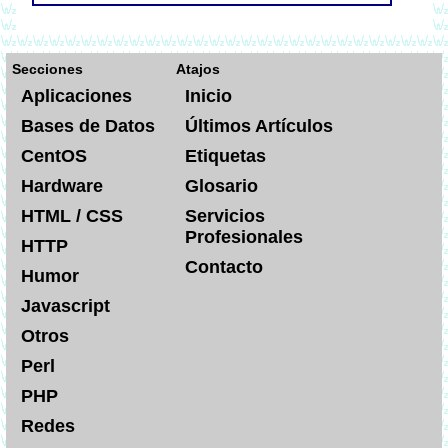
Secciones
Atajos
Aplicaciones
Inicio
Bases de Datos
Últimos Artículos
CentOS
Etiquetas
Hardware
Glosario
HTML / CSS
Servicios
Profesionales
HTTP
Contacto
Humor
Javascript
Otros
Perl
PHP
Redes