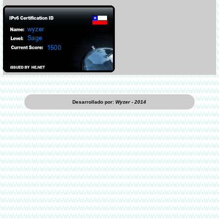
Desarrollado por:
Wyzer - 2014