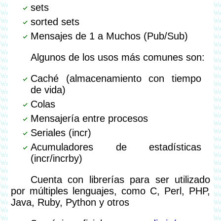
sets
sorted sets
Mensajes de 1 a Muchos (Pub/Sub)
Algunos de los usos más comunes son:
Caché (almacenamiento con tiempo
de vida)
Colas
Mensajería entre procesos
Seriales (incr)
Acumuladores de estadísticas
(incr/incrby)
Cuenta con librerías para ser utilizado
por múltiples lenguajes, como C, Perl, PHP,
Java, Ruby, Python y otros