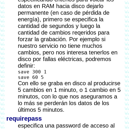
datos en RAM hacia disco dejarlo
permanente (en caso de pérdida de
energía), primero se especifica la
cantidad de segundos y luego la
cantidad de cambios reqeridos para
forzar la grabación. Por ejemplo si
nuestro servicio no tiene muchos
cambios, pero nos interesa tenerlos en
disco por fallas eléctricas, podremos
definir:
save 300 1

Con ello se graba en disco al producirse
5 cambios en 1 minuto, o 1 cambio en 5
minutos, con lo que nos aseguramos a
lo más se perderán los datos de los
últimos 5 minutos.
requirepass
especifica una password de acceso al