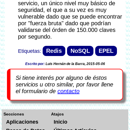
servicio, un único nivel muy básico de
seguridad, el que a su vez es muy
vulnerable dado que se puede encontrar
por "fuerza bruta" dado que podrían
validarse del órden de 150.000 claves
por segundo.
Redis
NoSQL
EPEL
Escrito por:
Luis Hernán de la Barra, 2015-05-06
Si tiene interés por alguno de éstos
servicios u otro similar, por favor llene
el formulario de
contacto
Secciones
Atajos
Aplicaciones
Inicio