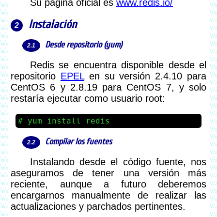
Su página oficial es
www.redis.io/
Instalación
Desde repositorio (yum)
Redis se encuentra disponible desde el
repositorio
EPEL
en su versión 2.4.10 para
CentOS 6 y 2.8.19 para CentOS 7, y solo
restaría ejecutar como usuario root:
yum install redis
Compilar los fuentes
Instalando desde el código fuente, nos
aseguramos de tener una versión más
reciente, aunque a futuro deberemos
encargarnos manualmente de realizar las
actualizaciones y parchados pertinentes.