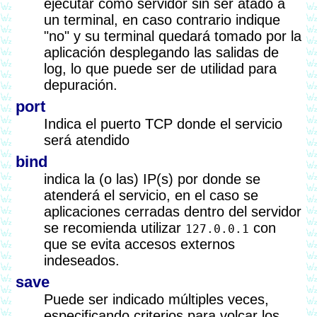
ejecutar como servidor sin ser atado a
un terminal, en caso contrario indique
"no" y su terminal quedará tomado por la
aplicación desplegando las salidas de
log, lo que puede ser de utilidad para
depuración.
port
Indica el puerto TCP donde el servicio
será atendido
bind
indica la (o las) IP(s) por donde se
atenderá el servicio, en el caso se
aplicaciones cerradas dentro del servidor
se recomienda utilizar
con
127.0.0.1
que se evita accesos externos
indeseados.
save
Puede ser indicado múltiples veces,
especificando criterios para volcar los