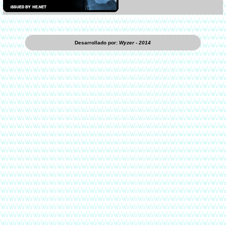
Desarrollado por:
Wyzer - 2014