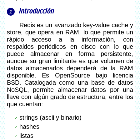
Introducción
Redis es un avanzado key-value cache y
store, que opera en RAM, lo que permite un
rápido acceso a la información, con
respaldos periódicos en disco con lo que
puede almacenar en forma persistente,
aunque su gran limitante es que volumen de
datos almacenados dependerá de la RAM
disponible. Es OpenSource bajo licencia
BSD. Catalogada como una base de datos
NoSQL, permite almacenar datos por una
llave con algún grado de estructura, entre los
que cuentan:
strings (ascii y binario)
hashes
listas