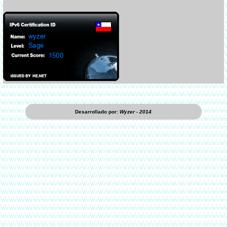
Desarrollado por:
Wyzer - 2014