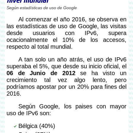
nivel mundial
Según estadísticas de uso de Google
Al comenzar el año 2016, se observa en
las estadísticas de uso de Google, las visitas
desde usuarios con IPv6, supera
ocacionalmente el 10% de los accesos,
respecto al total mundial.
A tan solo un año atrás, el uso de IPv6
superaba el 5%, que desde su inicio oficial, el
06 de Junio de 2012
se ha visto un
crecimiento tal vez algo lento, pero
podríamos apostar por un 20% para fines del
2016.
Según Google, los paises con mayor
uso de IPv6 son:
Bélgica (40%)