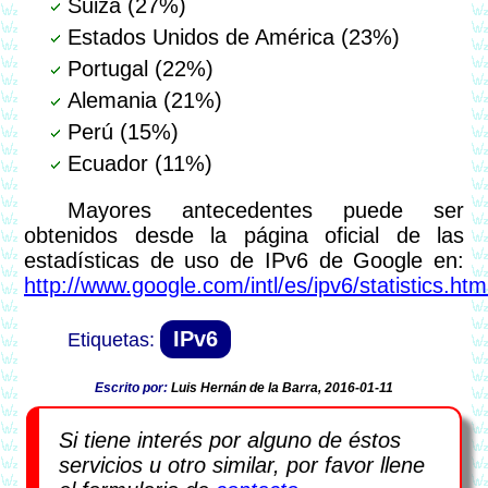
Suiza (27%)
Estados Unidos de América (23%)
Portugal (22%)
Alemania (21%)
Perú (15%)
Ecuador (11%)
Mayores antecedentes puede ser
obtenidos desde la página oficial de las
estadísticas de uso de IPv6 de Google en:
http://www.google.com/intl/es/ipv6/statistics.htm
IPv6
Escrito por:
Luis Hernán de la Barra, 2016-01-11
Si tiene interés por alguno de éstos
servicios u otro similar, por favor llene