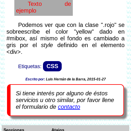
Texto de
ejemplo
Podemos ver que con la clase ".rojo" se
sobreescribe el color "yellow" dado en
#mibox, así mismo el fondo es cambiado a
gris por el
style
definido en el elemento
<div>.
CSS
Escrito por:
Luis Hernán de la Barra, 2015-01-27
Si tiene interés por alguno de éstos
servicios u otro similar, por favor llene
el formulario de
contacto
Secciones
Atajos