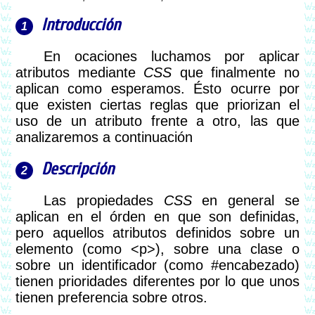
Introducción
En ocaciones luchamos por aplicar
atributos mediante
CSS
que finalmente no
aplican como esperamos. Ésto ocurre por
que existen ciertas reglas que priorizan el
uso de un atributo frente a otro, las que
analizaremos a continuación
Descripción
Las propiedades
CSS
en general se
aplican en el órden en que son definidas,
pero aquellos atributos definidos sobre un
elemento (como <p>), sobre una clase o
sobre un identificador (como #encabezado)
tienen prioridades diferentes por lo que unos
tienen preferencia sobre otros.