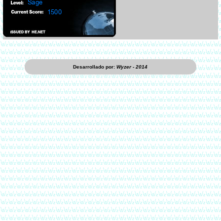
Desarrollado por:
Wyzer - 2014