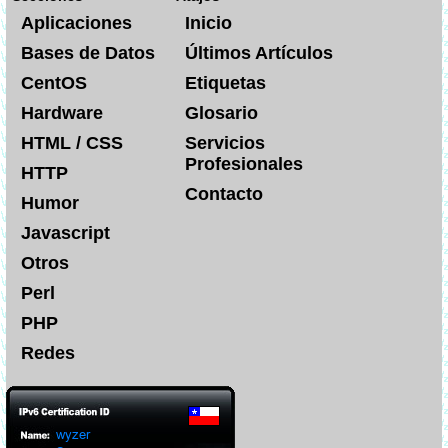
Aplicaciones
Inicio
Bases de Datos
Últimos Artículos
CentOS
Etiquetas
Hardware
Glosario
HTML / CSS
Servicios
Profesionales
HTTP
Contacto
Humor
Javascript
Otros
Perl
PHP
Redes