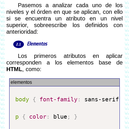
Pasemos a analizar cada uno de los
niveles y el órden en que se aplican, con ello
si se encuentra un atributo en un nivel
superior, sobreescribe los definidos con
anterioridad:
Elementos
Los primeros atributos en aplicar
corresponden a los elementos base de
HTML
, como:
body 
{
font-family
:
 sans-serif
;
p 
{
color
:
 blue
;
}