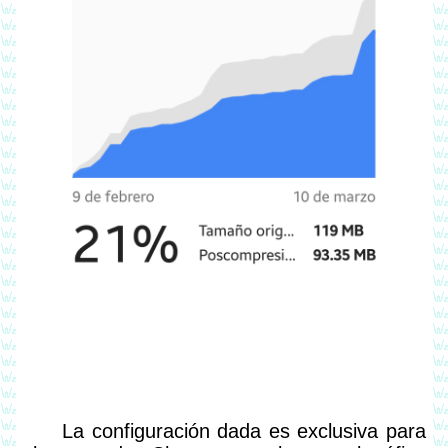
La configuración dada es exclusiva para