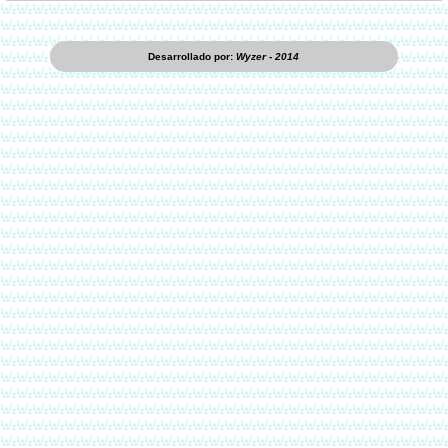
Desarrollado por:
Wyzer - 2014