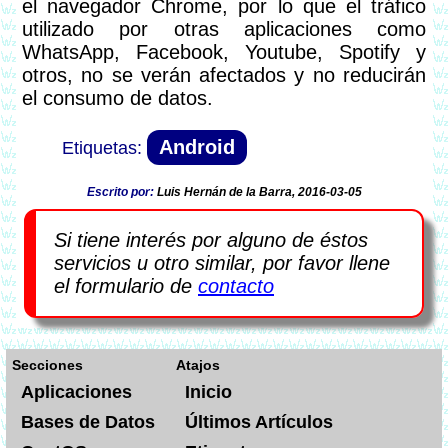
el navegador Chrome, por lo que el tráfico
utilizado por otras aplicaciones como
WhatsApp, Facebook, Youtube, Spotify y
otros, no se verán afectados y no reducirán
el consumo de datos.
Android
Escrito por:
Luis Hernán de la Barra, 2016-03-05
Si tiene interés por alguno de éstos
servicios u otro similar, por favor llene
el formulario de
contacto
Secciones
Atajos
Aplicaciones
Inicio
Bases de Datos
Últimos Artículos