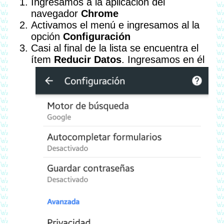
Ingresamos a la aplicación del
navegador
Chrome
Activamos el menú e ingresamos al la
opción
Configuración
Casi al final de la lista se encuentra el
ítem
Reducir Datos
. Ingresamos en él