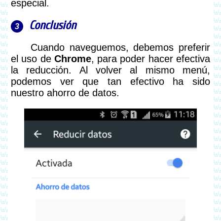
especial.
Conclusión
Cuando naveguemos, debemos preferir
el uso de
Chrome
, para poder hacer efectiva
la reducción. Al volver al mismo menú,
podemos ver que tan efectivo ha sido
nuestro ahorro de datos.