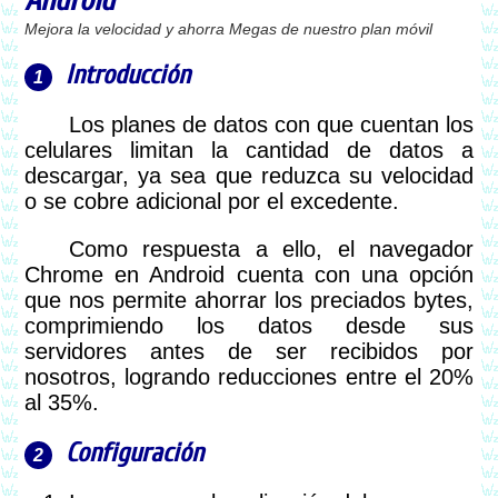
Android
Mejora la velocidad y ahorra Megas de nuestro plan móvil
Introducción
Los planes de datos con que cuentan los
celulares limitan la cantidad de datos a
descargar, ya sea que reduzca su velocidad
o se cobre adicional por el excedente.
Como respuesta a ello, el navegador
Chrome en Android cuenta con una opción
que nos permite ahorrar los preciados bytes,
comprimiendo los datos desde sus
servidores antes de ser recibidos por
nosotros, logrando reducciones entre el 20%
al 35%.
Configuración