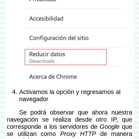
Activamos la opción y regresamos al
navegador
Se podrá observar que ahora nuestra
navegación se realiza desde otro IP, que
corresponde a los servidores de
Google
que
se utilizan como
Proxy HTTP
de manera