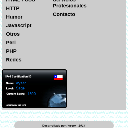
Profesionales
HTTP
Contacto
Humor
Javascript
Otros
Perl
PHP
Redes
Desarrollado por:
Wyzer - 2014