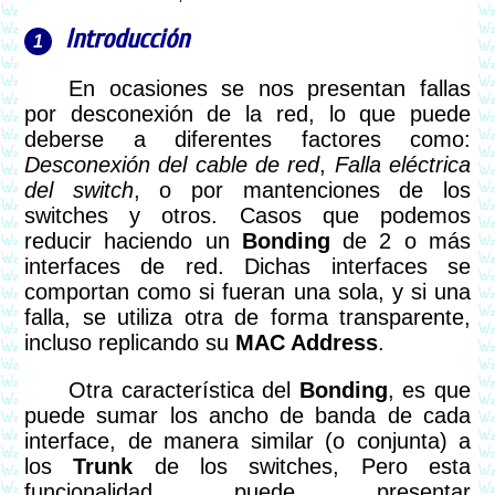
Introducción
En ocasiones se nos presentan fallas
por desconexión de la red, lo que puede
deberse a diferentes factores como:
Desconexión del cable de red
,
Falla eléctrica
del switch
, o por mantenciones de los
switches y otros. Casos que podemos
reducir haciendo un
Bonding
de 2 o más
interfaces de red. Dichas interfaces se
comportan como si fueran una sola, y si una
falla, se utiliza otra de forma transparente,
incluso replicando su
MAC Address
.
Otra característica del
Bonding
, es que
puede sumar los ancho de banda de cada
interface, de manera similar (o conjunta) a
los
Trunk
de los switches, Pero esta
funcionalidad puede presentar