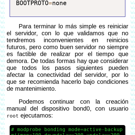
BOOTPROTO
=
Para terminar lo más simple es reiniciar
el servidor, con lo que validamos que no
tendremos inconvenientes en reinicios
futuros, pero como buen servidor no siempre
es factible de realizar por el tiempo que
demora. De todas formas hay que considerar
que todos los pasos siguientes pueden
afectar la conectividad del servidor, por lo
que se recomienda hacerlo bajo condiciones
de mantenimiento.
Podemos continuar con la creación
manual del dispositivo bond0, con usuario
ejecutamos:
root
modprobe bonding mode=active-backup