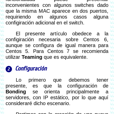
inconvenientes con algunos switches dado
que la misma MAC aparece en dos puertos,
requiriendo en algunos casos alguna
configiración adicional en el switch.
El presente artículo obedece a la
configiración necesaria sobre Centos 6,
aunque se configura de igual manera para
Centos 5. Para Centos 7 se recomienda
utilizar
Teaming
que es equivalente.
Configuración
Lo primero que debemos tener
presente, es que la configuración de
Bonding
se orienta principalmente a
servidores, con IP estático, por lo que aquí
consideraré dicho escenario.