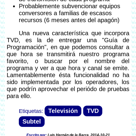
Probablemente subvencionar equipos
conversores a familias de escasos
recursos (6 meses antes del apagón)
Una nueva característica que incorpora
TVD, es la de entregar una "Guía de
Programación", en que podemos consultar a
que hora se transmitirá nuestro programa
favorito, o buscar por el nombre del
programa y ver a que hora y canal se emite.
Lamentablemente ésta funcionalidad no ha
sido implementada por los operadores, los
que podrín aprovechar el periódo de pruebas
para ello.
Televisión
TVD
Subtel
Escrito por:
Luis Hernán de la Barra, 2014-10-21