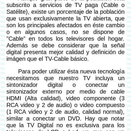
subscrito a servicios de TV paga (Cable o
Satélite), existe un porcentaje de la población
que usan exclusivamente la TV abierta, que
son los principales afectados en éste cambio
o en algunos casos, no se dispone de
"Cable" en todos los televisores del hogar.
Además se debe considerar que la señal
digital presenta mejor calidad y definición de
imágen que el TV-Cable básico.
Para poder utilizar ésta nueva tecnología
necesitamos que nuestro TV incluya un
sintonizador digital o conectar un
sintonizador externo por medio de cable
HDMI (Alta calidad), video componente (3
RCA video y 2 de audio) o video compuesto
(1 RCA video y 2 de audio, calidad normal),
similar a conectar un DVD. Hay que notar
que la TV Digital no es exclusiva para los