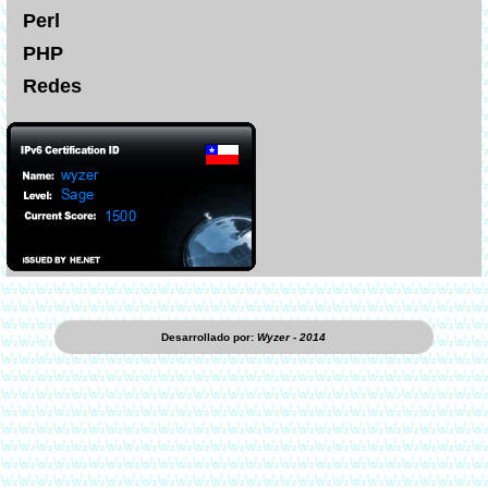
Perl
PHP
Redes
Desarrollado por:
Wyzer - 2014