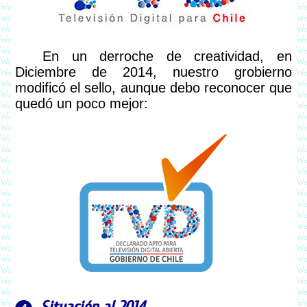
En un derroche de creatividad, en
Diciembre de 2014, nuestro grobierno
modificó el sello, aunque debo reconocer que
quedó un poco mejor: