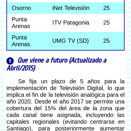
Osorno
iNet Televisión
25
Punta
ITV Patagonia
25
Arenas
Punta
UMG TV (SD)
25
Arenas
Que viene a futuro (Actualizado a
Abril/2015)
Se fija un plazo de 5 años para la
implementación de Televisión Digital, lo que
implica el fin de la televisión analógica para el
año 2020. Desde el año 2017 se permite una
cobertura del 15% del área de la zona que
cada canal tiene asignada, incluyendo las
capitales regionales (evitando centrarse en
Santiago), para posteriormente aumentar