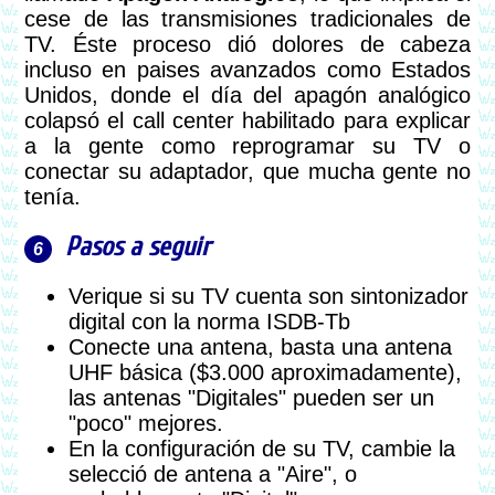
cese de las transmisiones tradicionales de
TV. Éste proceso dió dolores de cabeza
incluso en paises avanzados como Estados
Unidos, donde el día del apagón analógico
colapsó el call center habilitado para explicar
a la gente como reprogramar su TV o
conectar su adaptador, que mucha gente no
tenía.
Pasos a seguir
Verique si su TV cuenta son sintonizador
digital con la norma ISDB-Tb
Conecte una antena, basta una antena
UHF básica ($3.000 aproximadamente),
las antenas "Digitales" pueden ser un
"poco" mejores.
En la configuración de su TV, cambie la
selecció de antena a "Aire", o