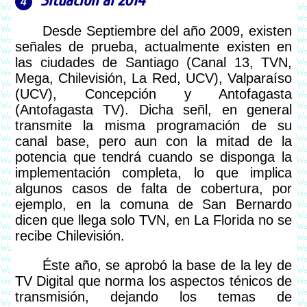
Situación al 2014
Desde Septiembre del año 2009, existen
señales de prueba, actualmente existen en
las ciudades de Santiago (Canal 13, TVN,
Mega, Chilevisión, La Red, UCV), Valparaíso
(UCV), Concepción y Antofagasta
(Antofagasta TV). Dicha señl, en general
transmite la misma programación de su
canal base, pero aun con la mitad de la
potencia que tendrá cuando se disponga la
implementación completa, lo que implica
algunos casos de falta de cobertura, por
ejemplo, en la comuna de San Bernardo
dicen que llega solo TVN, en La Florida no se
recibe Chilevisión.
Éste año, se aprobó la base de la ley de
TV Digital que norma los aspectos ténicos de
transmisión, dejando los temas de