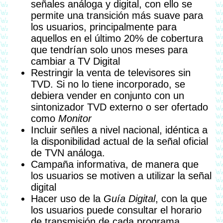
señales análoga y digital, con ello se
permite una transición más suave para
los usuarios, principalmente para
aquellos en el último 20% de cobertura
que tendrían solo unos meses para
cambiar a TV Digital
Restringir la venta de televisores sin
TVD. Si no lo tiene incorporado, se
debiera vender en conjunto con un
sintonizador TVD externo o ser ofertado
como
Monitor
Incluir señles a nivel nacional, idéntica a
la disponibilidad actual de la señal oficial
de TVN análoga.
Campaña informativa, de manera que
los usuarios se motiven a utilizar la señal
digital
Hacer uso de la
Guía Digital
, con la que
los usuarios puede consultar el horario
de transmisión de cada programa