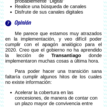
probablemente "Digital"
Realice una búsqueda de canales
Disfrute de sus canales digitales
Opinión
Me parece que estamos muy atrazados
en la implementación, y veo difícil poder
cumplir con el apagón analógico para el
2020. Creo que el gobierno no ha aprendido
la lección de
Transantiago
donde
implementaron muchas cosas a última hora.
Para poder hacer una transición sana
faltaría cumplir algunos hitos de los cuales
no existe información:
Acelerar la cobertura en las
concesiones, de manera de contar con
un plazo mayor de convivencia entre