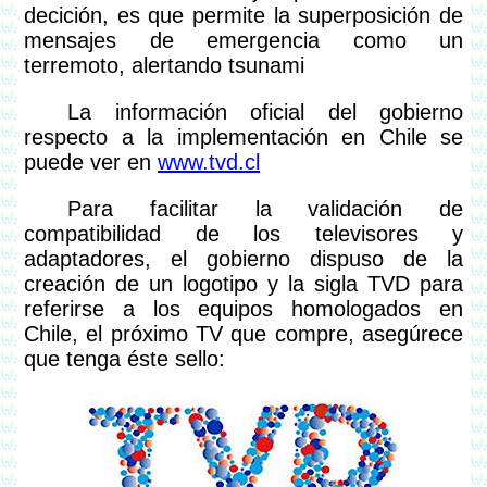
decición, es que permite la superposición de
mensajes de emergencia como un
terremoto, alertando tsunami
La información oficial del gobierno
respecto a la implementación en Chile se
puede ver en
www.tvd.cl
Para facilitar la validación de
compatibilidad de los televisores y
adaptadores, el gobierno dispuso de la
creación de un logotipo y la sigla TVD para
referirse a los equipos homologados en
Chile, el próximo TV que compre, asegúrece
que tenga éste sello: