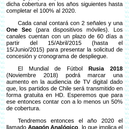
dicha cobertura en los años siguientes hasta
completar el 100% al 2020.
Cada canal contará con 2 señales y una
One Sec
(para dispositivos móviles). Los
canales cuentan con un plazo de 60 días a
partir del 15/Abril/2015 (hasta el
15/Junio/2015) para presentar la solicitud de
concesión y cronograma de despliegue.
El Mundial de Fútbol
Rusia 2018
(Noviembre 2018) podrá marcar una
aumento en la audiencia de TV digital dado
que, los partidos de Chile será transmitido en
forma gratuita en HD. Esperemos que para
ese entonces contar con a lo menos un 50%
de cobertura.
Tendremos entonces el año 2020 el
llamado
Apagón Analógico
, lo que implica el