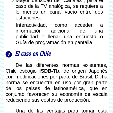
Mayor densidad de "Canales", para el
caso de la TV analógica, se requiere a
lo menos un canal vacío entre dos
estaciones.
Interactividad, como acceder a
información adicional de una
publicidad o llenar una encuesta o
Guía de programación en pantalla
El caso en Chile
De las diferentes normas existentes,
Chile escogió
ISDB-Tb
, de origen Japonés
con modificaciones por parte de Brasil. Dicha
norma se encuentra en uso por gran parte
de los paises de latinoamérica, que en
conjunto favorecen su economía de escala
reduciendo sus costos de producción.
Una de las ventajas para tomar ésta