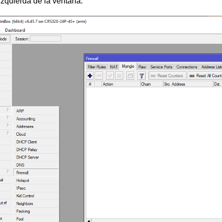
 izquierda de la ventana.