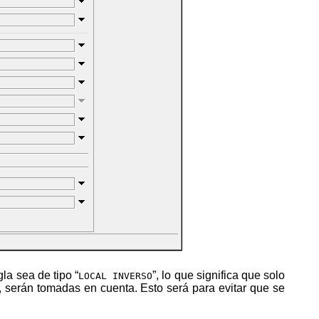
gla sea de tipo “
”, lo que significa que solo
LOCAL INVERSO
, serán tomadas en cuenta. Esto será para evitar que se