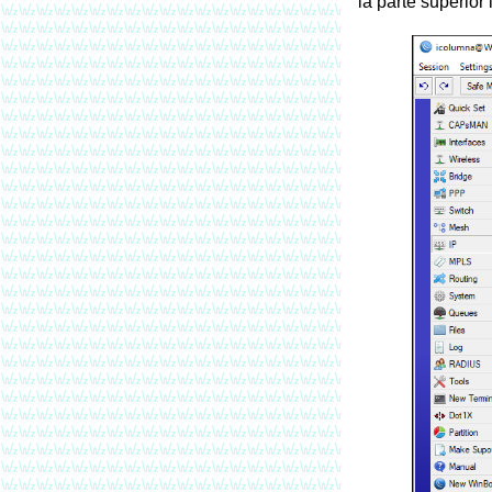
la parte superior