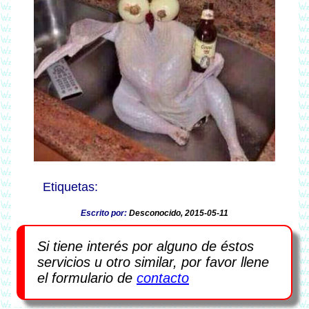
Escrito por:
Desconocido, 2015-05-11
Si tiene interés por alguno de éstos
servicios u otro similar, por favor llene
el formulario de
contacto