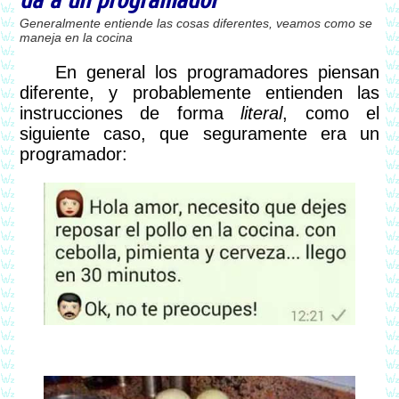
da a un programador
Generalmente entiende las cosas diferentes, veamos como se
maneja en la cocina
En general los programadores piensan
diferente, y probablemente entienden las
instrucciones de forma
literal
, como el
siguiente caso, que seguramente era un
programador: