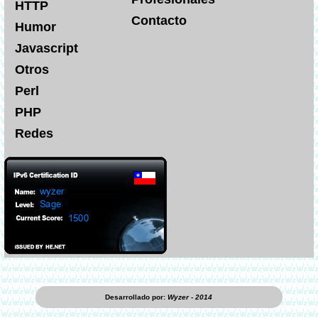
HTTP
Contacto
Humor
Javascript
Otros
Perl
PHP
Redes
Desarrollado por:
Wyzer - 2014