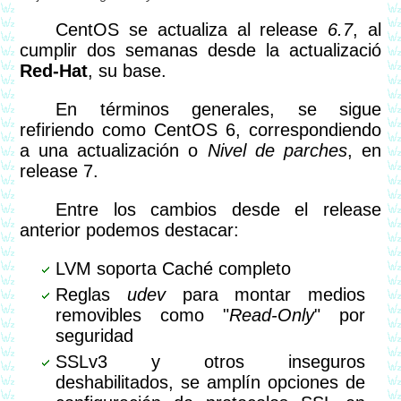
CentOS se actualiza al release
6.7
, al
cumplir dos semanas desde la actualizació
Red-Hat
, su base.
En términos generales, se sigue
refiriendo como CentOS 6, correspondiendo
a una actualización o
Nivel de parches
, en
release 7.
Entre los cambios desde el release
anterior podemos destacar:
LVM soporta Caché completo
Reglas
udev
para montar medios
removibles como "
Read-Only
" por
seguridad
SSLv3 y otros inseguros
deshabilitados, se amplín opciones de